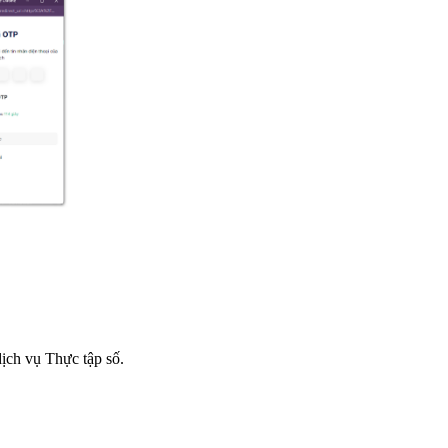
ch vụ Thực tập số.  