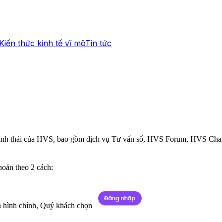
Kiến thức kinh tế vĩ mô
Tin tức
inh thái của HVS, bao gồm dịch vụ Tư vấn số, HVS Forum, HVS Chat A
hoản theo 2 cách: 
 hình chính, Quý khách chọn  