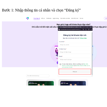
Bước 1: Nhập thông tin cá nhân và chọn “Đăng ký” 