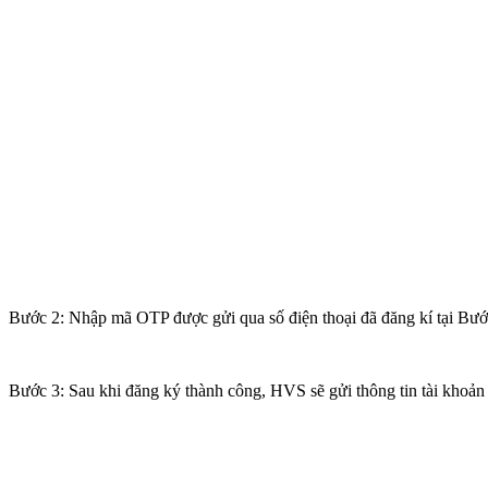
Bước 2: Nhập mã OTP được gửi qua số điện thoại đã đăng kí tại Bước
Bước 3: Sau khi đăng ký thành công, HVS sẽ gửi thông tin tài khoả