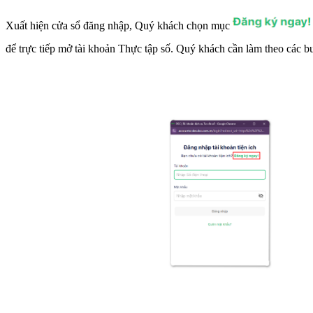
Xuất hiện cửa sổ đăng nhập, Quý khách chọn mục 
để trực tiếp mở tài khoản Thực tập số. Quý khách cần làm theo các b