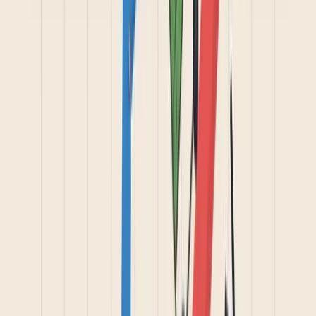
ròng sẽ là một chỉ báo rủi ro đối với VNI, nhất là khi
mức độ rút ròng lớn. Tóm lại, về mặt lý thuyết cũng như
thống kê, ta có thể kết luận rằng hành động phát hành
tín phiếu của NHNN là một chỉ báo sớm cho thấy chính
sách tiền tệ có khả năng đảo chiều, và khả năng này tỷ
lệ thuận với mức độ hút ròng.
28/05/2026
1.905
HVS
#
Tín phiếu