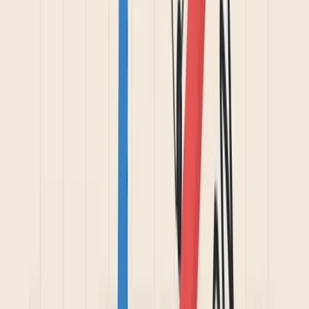
Liên ngân hàng là gì? Lãi suất, thanh khoản &
ứng dụng
Tìm hiểu thị trường liên ngân hàng: khái niệm, yếu tố
ảnh hưởng đến lãi suất & thanh khoản. Khám phá tác
động đến thị trường tiền tệ và ứng dụng phân tích để
đầu tư hiệu quả.
28/05/2026
1.924
HVS
#
Liên ngân hàng