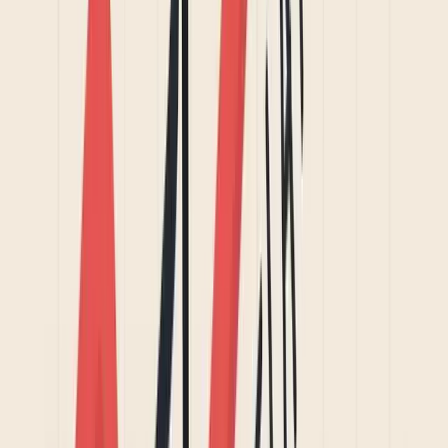
Ngân hàng Nhà nước là cơ quan quản lý tiền tệ cao
nhất của một quốc gia, có nhiệm vụ phát hành tiền, điều
hành chính sách tiền tệ, quản lý hệ thống ngân hàng và
ổn định giá trị đồng tiền.
Xem thêm
#
Chính sách thuế
Định nghĩa
Chính sách thuế là hệ thống quan điểm, quy định và
biện pháp của Nhà nước trong việc thiết kế, thu và quản
lý các loại thuế, nhằm huy động nguồn thu cho ngân
sách, điều tiết thu nhập, định hướng đầu tư và thúc đẩy
phát triển kinh tế – xã hội.
Xem thêm
#
Tăng trưởng tín dụng
Định nghĩa