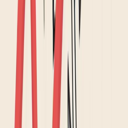
Đầu tư công là hoạt động đầu tư sử dụng vốn ngân sách
nhà nước và các nguồn vốn do Nhà nước quản lý,
nhằm phát triển kết cấu hạ tầng, phục vụ lợi ích công
cộng và thúc đẩy tăng trưởng kinh tế – xã hội.
Xem thêm
#
Luật và chính sách công
Định nghĩa
Luật và chính sách công là hai công cụ nền tảng của
Nhà nước trong việc quản lý xã hội, bảo đảm trật tự,
công bằng và định hướng phát triển quốc gia.
Xem thêm
#
Liên ngân hàng
Định nghĩa
Thị trường liên ngân hàng (Interbank Market) là nơi các
ngân hàng thương mại và tổ chức tài chính vay mượn