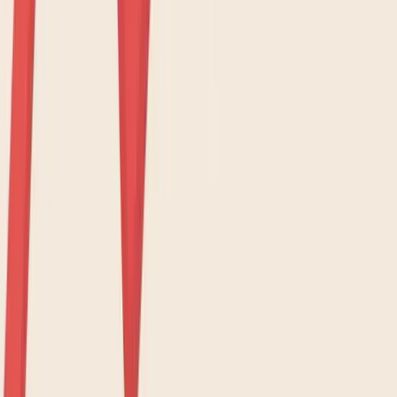
kiến của các nhà quản lý mua hàng về tình hình đơn
hàng mới, sản lượng, việc làm, tồn kho và giá cả đầu
vào.
Xem thêm
#
FPI
Định nghĩa
FPI (Foreign Portfolio Investment – Đầu tư gián tiếp
nước ngoài) là dòng vốn mà nhà đầu tư nước ngoài rót
vào thị trường tài chính của một quốc gia thông qua việc
mua cổ phiếu, trái phiếu hoặc các công cụ tài chính
khác, nhưng không trực tiếp tham gia điều hành doanh
nghiệp.
Xem thêm
#
Cán cân thương mại
Định nghĩa