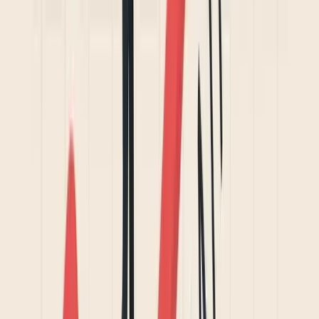
#
Tỷ giá
#
Lạm phát
#
GDP
#
FDI
#
Chính sách tài khóa
#
Chính sách tiền tệ
Định nghĩa
Chính sách tiền tệ (Monetary policy) là quá trình quản lý
cung tiền của cơ quan quản lý tiền tệ (ở Việt Nam là
Ngân hàng Nhà nước Việt Nam) nhằm điều tiết nền kinh
tế vĩ mô như: Ổn định tiền tệ, kiềm chế lạm phát, duy trì
ổn định tỷ giá hối đoái, đạt được toàn dụng lao động
hay tăng trưởng kinh tế.
Xem thêm
#
Ngân hàng nhà nước
Định nghĩa